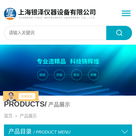
PRODUCTS/
产品展示
首页
> 产品展示
产品目录
/ PRODUCT MENU