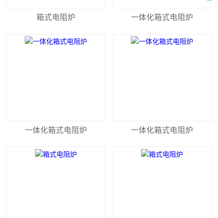
箱式电阻炉
一体化箱式电阻炉
一体化箱式电阻炉
一体化箱式电阻炉