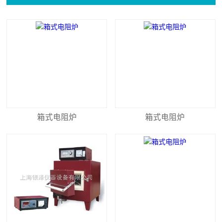
箱式电阻炉
箱式电阻炉