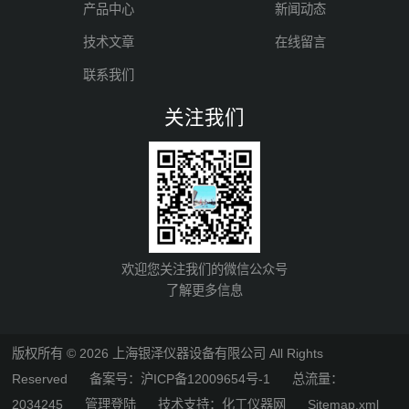
产品中心
新闻动态
技术文章
在线留言
联系我们
关注我们
欢迎您关注我们的微信公众号
了解更多信息
版权所有 © 2026 上海银泽仪器设备有限公司 All Rights
Reserved
备案号：沪ICP备12009654号-1
总流量：
2034245
管理登陆
技术支持：
化工仪器网
Sitemap.xml