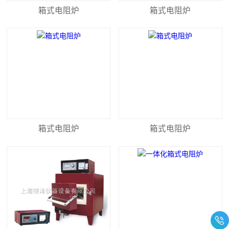
箱式电阻炉
箱式电阻炉
箱式电阻炉
箱式电阻炉