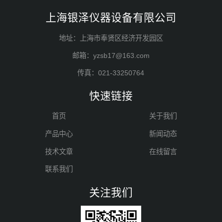
上海银泽仪器设备有限公司
地址：上海市奉贤区经济开发园区
邮箱：yzsb17@163.com
传真：021-33250764
快速链接
首页
关于我们
产品中心
新闻动态
技术文章
在线留言
联系我们
关注我们