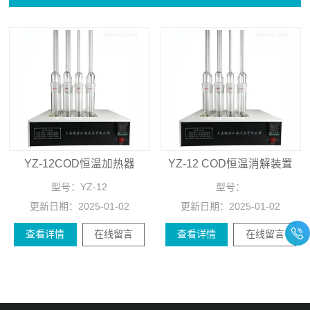
YZ-12COD恒温加热器
YZ-12 COD恒温消解装置
型号：
YZ-12
型号：
更新日期：
2025-01-02
更新日期：
2025-01-02
查看详情
在线留言
查看详情
在线留言