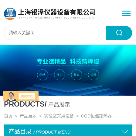
PRODUCTS/
产品展示
首页
>
产品展示
>
实验室常用设备
>
COD恒温加热器
产品目录
/ PRODUCT MENU