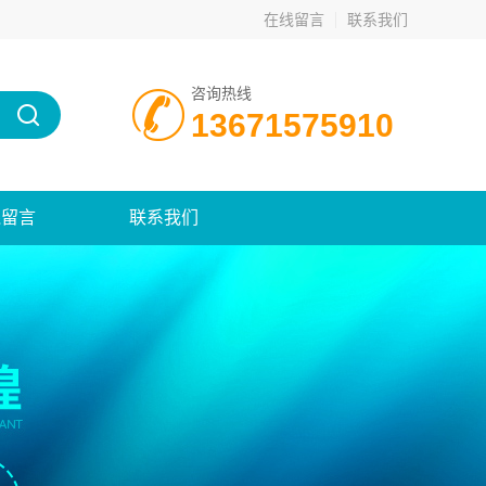
在线留言
联系我们
咨询热线
13671575910
线留言
联系我们