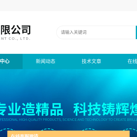
中心
新闻动态
技术文章
在