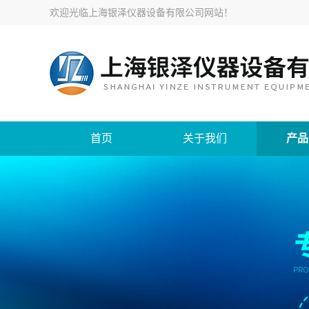
欢迎光临
上海银泽仪器设备有限公司网站
！
首页
关于我们
产品