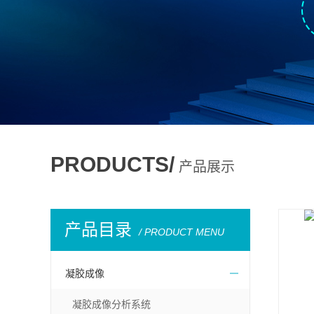
PRODUCTS/
产品展示
产品目录
/ PRODUCT MENU
凝胶成像
凝胶成像分析系统