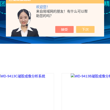
欢迎您！
来自局域网的朋友！有什么可以帮
助您的吗？