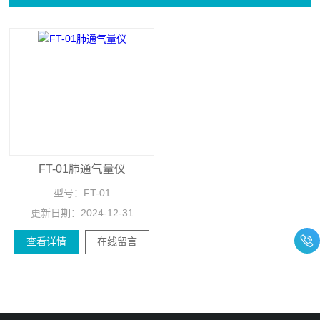
FT-01肺通气量仪
型号：
FT-01
更新日期：
2024-12-31
查看详情
在线留言