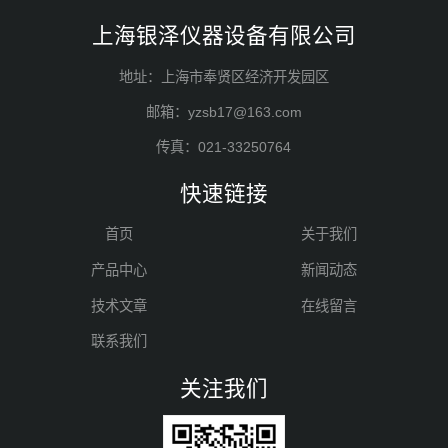
上海银泽仪器设备有限公司
地址：上海市奉贤区经济开发园区
邮箱：yzsb17@163.com
传真：021-33250764
快速链接
首页
关于我们
产品中心
新闻动态
技术文章
在线留言
联系我们
关注我们