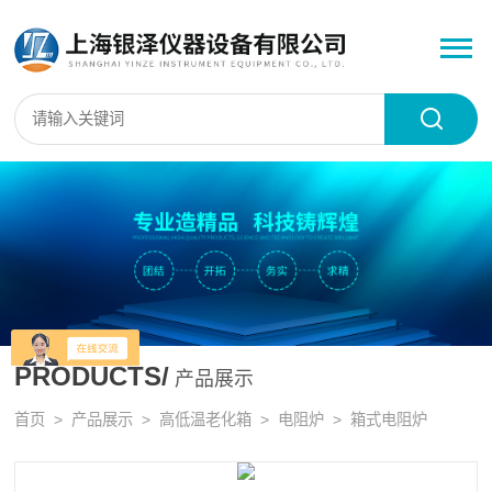
PRODUCTS/
产品展示
首页
>
产品展示
>
高低温老化箱
>
电阻炉
> 箱式电阻炉