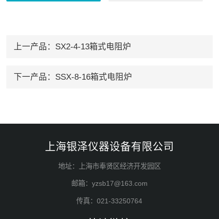
上一产品：
SX2-4-13箱式电阻炉
下一产品：
SSX-8-16箱式电阻炉
上海银泽仪器设备有限公司
地址：上海市奉贤区经济开发园区
邮箱：yzsb17@163.com
传真：021-33250764