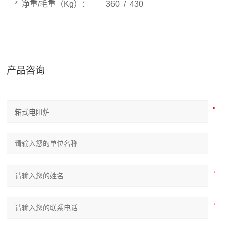
* 净重/毛重（Kg）： 360 / 430
产品咨询