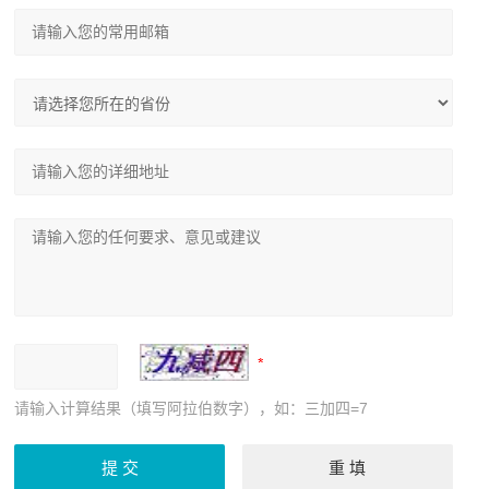
请输入计算结果（填写阿拉伯数字），如：三加四=7