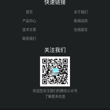
快速链接
首页
关于我们
产品中心
新闻动态
技术文章
在线留言
联系我们
关注我们
欢迎您关注我们的微信公众号
了解更多信息