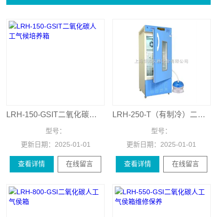
LRH-150-GSIT二氧化碳人工气候培养箱
LRH-250-T（有制冷）二氧化碳培养箱
型号：
型号：
更新日期：
2025-01-01
更新日期：
2025-01-01
查看详情
在线留言
查看详情
在线留言