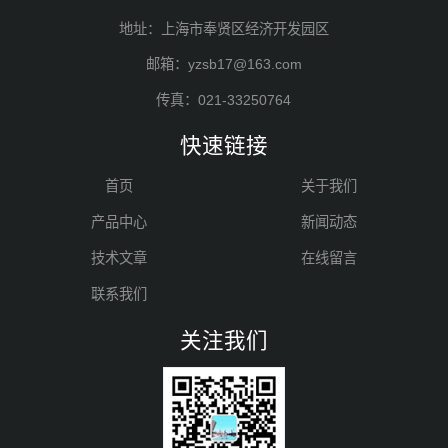
地址：上海市奉贤区经济开发园区
邮箱：yzsb17@163.com
传真：021-33250764
快速链接
首页
关于我们
产品中心
新闻动态
技术文章
在线留言
联系我们
关注我们