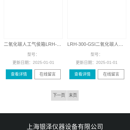
二氧化碳人工气侯箱LRH-400-GSI
LRH-300-GSI二氧化碳人工气侯箱
型号：
型号：
更新日期：
2025-01-01
更新日期：
2025-01-01
查看详情
在线留言
查看详情
在线留言
下一页
末页
上海银泽仪器设备有限公司