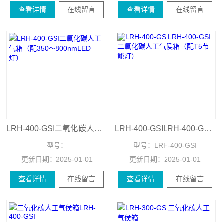
查看详情
在线留言
查看详情
在线留言
LRH-400-GSI二氧化碳人工气箱（配350～800nmLED灯）
LRH-400-GSILRH-400-GSI二氧化碳人工气侯箱（配T5节能灯）
型号：
型号：
LRH-400-GSI
更新日期：
2025-01-01
更新日期：
2025-01-01
查看详情
在线留言
查看详情
在线留言