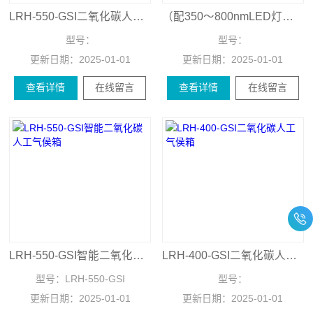
LRH-550-GSI二氧化碳人工气侯箱（配T5节能灯）
（配350～800nmLED灯）LRH-550-GSI二氧化碳人工气箱
型号：
型号：
更新日期：
2025-01-01
更新日期：
2025-01-01
查看详情
在线留言
查看详情
在线留言
LRH-550-GSI智能二氧化碳人工气侯箱
LRH-400-GSI二氧化碳人工气侯箱
型号：
LRH-550-GSI
型号：
更新日期：
2025-01-01
更新日期：
2025-01-01