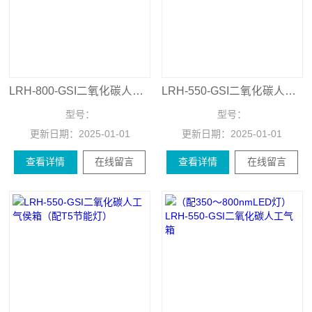
LRH-800-GSI二氧化碳人工气侯箱
LRH-550-GSI二氧化碳人工气侯箱维修保养
型号：
型号：
更新日期：
2025-01-01
更新日期：
2025-01-01
查看详情
在线留言
查看详情
在线留言