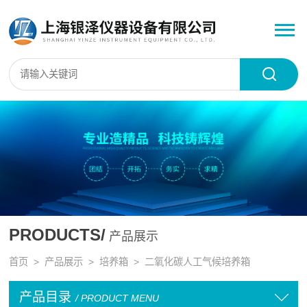
PRODUCTS/
产品展示
首页
>
产品展示
>
培养箱
>
二氧化碳人工气候培养箱
产品目录
/ PRODUCT MENU