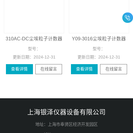
310AC-DC尘埃粒子计数器
Y09-3016尘埃粒子计数器
型号：
型号：
更新日期：
2024-12-31
更新日期：
2024-12-31
查看详情
在线留言
查看详情
在线留言
上海银泽仪器设备有限公司
地址：上海市奉贤区经济开发园区