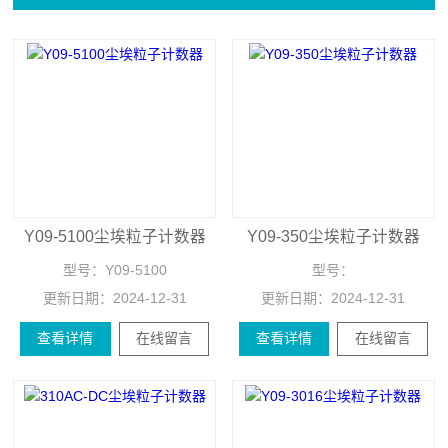
Y09-5100尘埃粒子计数器
Y09-350尘埃粒子计数器
型号：
Y09-5100
型号：
更新日期：
2024-12-31
更新日期：
2024-12-31
查看详情
在线留言
查看详情
在线留言