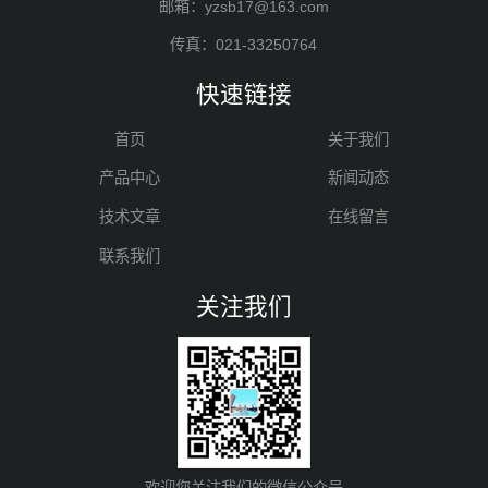
邮箱：yzsb17@163.com
传真：021-33250764
快速链接
首页
关于我们
产品中心
新闻动态
技术文章
在线留言
联系我们
关注我们