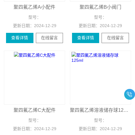
聚四氟乙烯A小配件
聚四氟乙烯B小阀门
型号：
型号：
更新日期：
2024-12-29
更新日期：
2024-12-29
查看详情
在线留言
查看详情
在线留言
聚四氟乙烯C大配件
聚四氟乙烯溶液储存球125ml
型号：
型号：
更新日期：
2024-12-29
更新日期：
2024-12-29