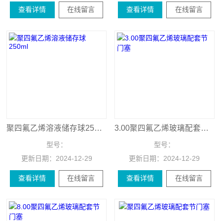
查看详情
在线留言
查看详情
在线留言
聚四氟乙烯溶液储存球250ml
3.00聚四氟乙烯玻璃配套节门塞
型号：
型号：
更新日期：
2024-12-29
更新日期：
2024-12-29
查看详情
在线留言
查看详情
在线留言