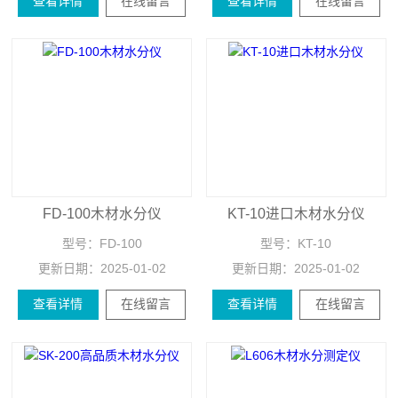
查看详情
在线留言
查看详情
在线留言
FD-100木材水分仪
KT-10进口木材水分仪
型号：
FD-100
型号：
KT-10
更新日期：
2025-01-02
更新日期：
2025-01-02
查看详情
在线留言
查看详情
在线留言