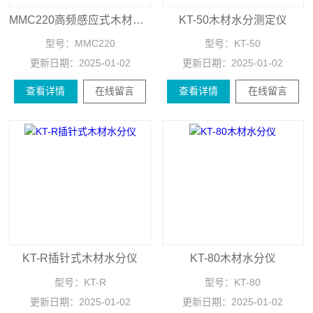
MMC220高频感应式木材水分仪
KT-50木材水分测定仪
型号：
MMC220
型号：
KT-50
更新日期：
2025-01-02
更新日期：
2025-01-02
查看详情
在线留言
查看详情
在线留言
KT-R插针式木材水分仪
KT-80木材水分仪
型号：
KT-R
型号：
KT-80
更新日期：
2025-01-02
更新日期：
2025-01-02