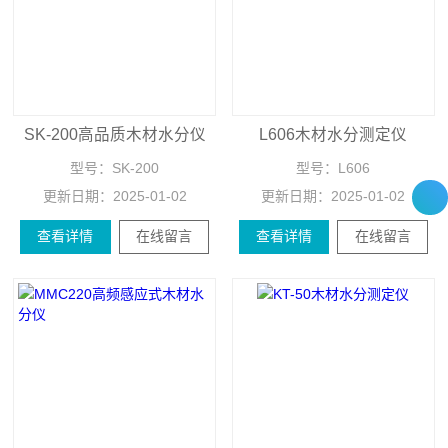
SK-200高品质木材水分仪
L606木材水分测定仪
型号：
SK-200
型号：
L606
更新日期：
2025-01-02
更新日期：
2025-01-02
查看详情
在线留言
查看详情
在线留言