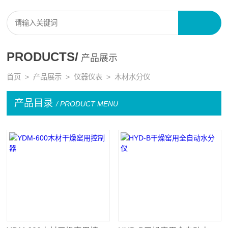
PRODUCTS/
产品展示
首页
>
产品展示
>
仪器仪表
>
木材水分仪
产品目录
/ PRODUCT MENU