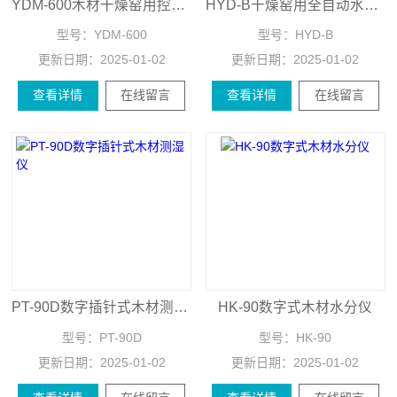
YDM-600木材干燥窑用控制器
HYD-B干燥窑用全自动水分仪
型号：
YDM-600
型号：
HYD-B
更新日期：
2025-01-02
更新日期：
2025-01-02
查看详情
在线留言
查看详情
在线留言
PT-90D数字插针式木材测湿仪
HK-90数字式木材水分仪
型号：
PT-90D
型号：
HK-90
更新日期：
2025-01-02
更新日期：
2025-01-02