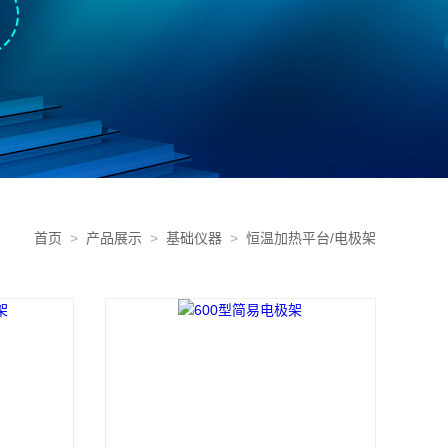
首页
>
产品展示
>
基础仪器
>
恒温加热平台/电极架