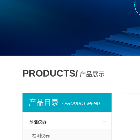
PRODUCTS/
产品展示
产品目录
/ PRODUCT MENU
基础仪器
检测仪器