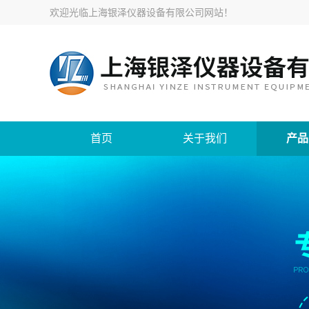
欢迎光临
上海银泽仪器设备有限公司网站
！
首页
关于我们
产品