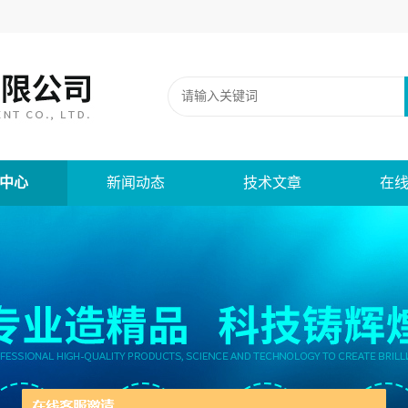
中心
新闻动态
技术文章
在