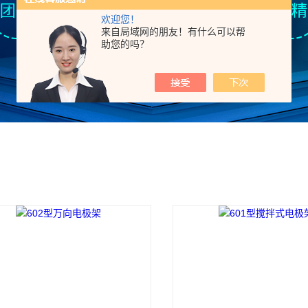
欢迎您！
来自局域网的朋友！有什么可以帮
助您的吗？