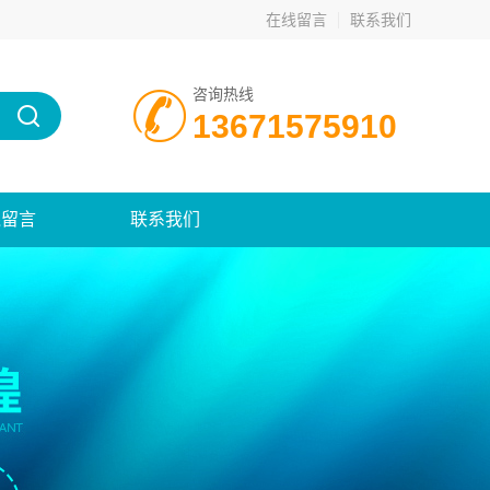
在线留言
联系我们
咨询热线
13671575910
线留言
联系我们