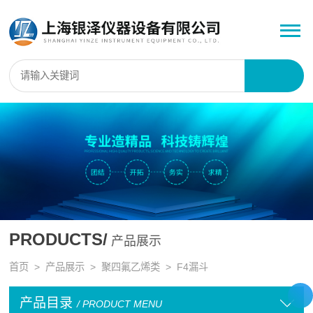
PRODUCTS/
产品展示
首页
>
产品展示
>
聚四氟乙烯类
>
F4漏斗
产品目录
/ PRODUCT MENU