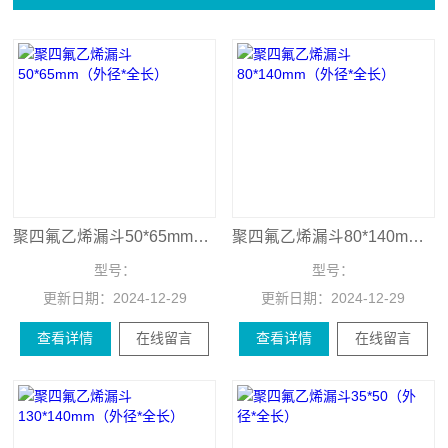
聚四氟乙烯漏斗50*65mm（外径*全长）
聚四氟乙烯漏斗80*140mm（外径*全长）
型号：
型号：
更新日期：
2024-12-29
更新日期：
2024-12-29
查看详情
在线留言
查看详情
在线留言