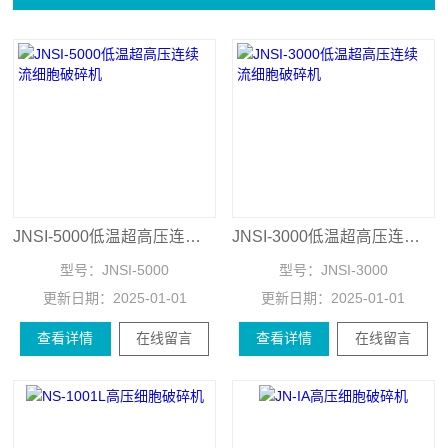
JNSI-5000低温超高压连续流细胞破碎机
JNSI-3000低温超高压连续流细胞破碎机
型号：
JNSI-5000
型号：
JNSI-3000
更新日期：
2025-01-01
更新日期：
2025-01-01
查看详情
在线留言
查看详情
在线留言