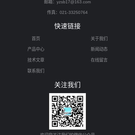
邮箱：yzsb17@163.com
传真：021-33250764
快速链接
首页
关于我们
产品中心
新闻动态
技术文章
在线留言
联系我们
关注我们