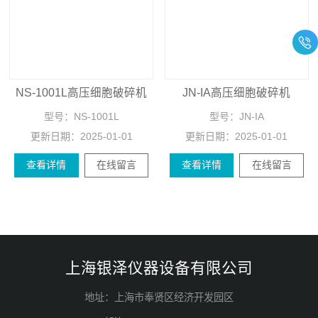
NS-1001L高压细胞破碎机
JN-IA高压细胞破碎机
型号：
NS-1001L
型号：
JN-IA
更新日期：
2025-01-01
更新日期：
2025-01-01
查看详情
在线留言
查看详情
在线留言
上海银泽仪器设备有限公司
地址：上海市奉贤区经济开发园区