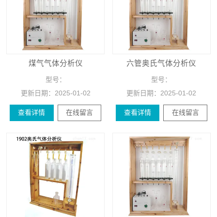
煤气气体分析仪
六管奥氏气体分析仪
型号：
型号：
更新日期：
2025-01-02
更新日期：
2025-01-02
查看详情
在线留言
查看详情
在线留言