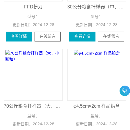
FFD粉刀
30公分粮食扦样器（中、小颗粒）
型号：
型号：
更新日期：
2024-12-28
更新日期：
2024-12-28
查看详情
在线留言
查看详情
在线留言
70公斤粮食扦样器（大、小颗粒）
φ4.5cm×2cm 样品铅盒
型号：
型号：
更新日期：
2024-12-28
更新日期：
2024-12-28