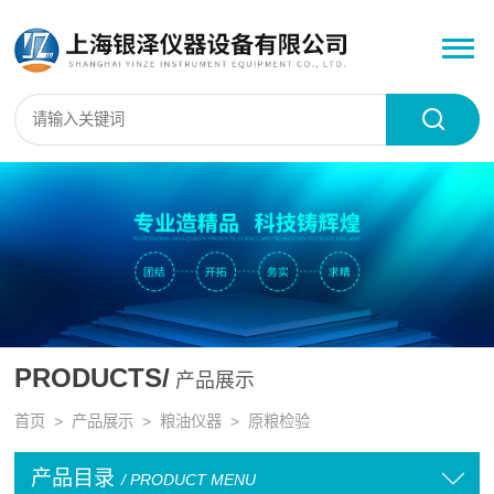
PRODUCTS/
产品展示
首页
>
产品展示
>
粮油仪器
>
原粮检验
产品目录
/ PRODUCT MENU