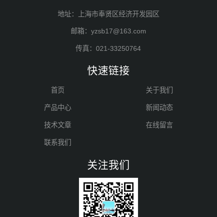
地址：上海市奉贤区经济开发园区
邮箱：yzsb17@163.com
传真：021-33250764
快速链接
首页
关于我们
产品中心
新闻动态
技术文章
在线留言
联系我们
关注我们