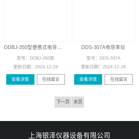
DDBJ-350型便携式电导率仪
DDS-307A电导率仪
型号：
DDBJ-350型
型号：
DDS-307A
更新日期：
2024-12-28
更新日期：
2024-12-28
查看详情
在线留言
查看详情
在线留言
下一页
末页
上海银泽仪器设备有限公司