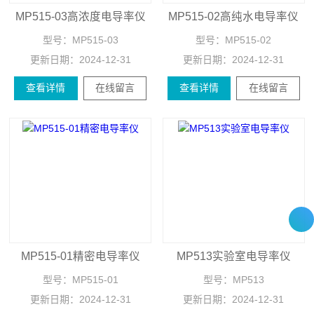
MP515-03高浓度电导率仪
MP515-02高纯水电导率仪
型号：
MP515-03
型号：
MP515-02
更新日期：
2024-12-31
更新日期：
2024-12-31
查看详情
在线留言
查看详情
在线留言
MP515-01精密电导率仪
MP513实验室电导率仪
型号：
MP515-01
型号：
MP513
更新日期：
2024-12-31
更新日期：
2024-12-31