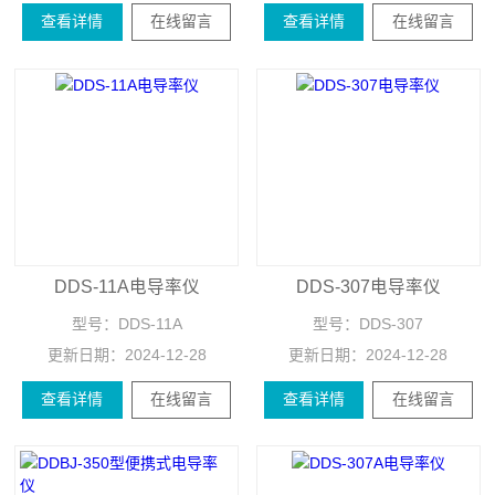
查看详情
在线留言
查看详情
在线留言
DDS-11A电导率仪
DDS-307电导率仪
型号：
DDS-11A
型号：
DDS-307
更新日期：
2024-12-28
更新日期：
2024-12-28
查看详情
在线留言
查看详情
在线留言