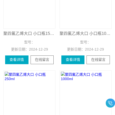
聚四氟乙烯大口 小口瓶150ml
聚四氟乙烯大口 小口瓶100ml
型号：
型号：
更新日期：
2024-12-29
更新日期：
2024-12-29
查看详情
在线留言
查看详情
在线留言