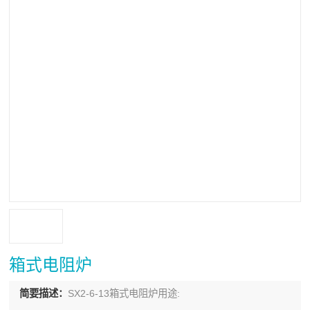
箱式电阻炉
简要描述：
SX2-6-13箱式电阻炉用途: