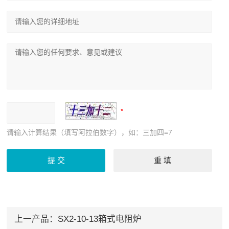
请输入计算结果（填写阿拉伯数字），如：三加四=7
上一产品：
SX2-10-13箱式电阻炉