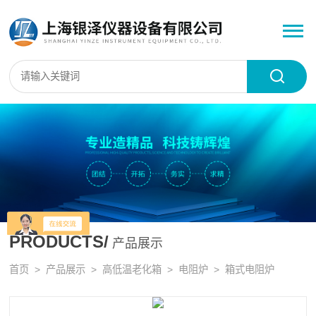
PRODUCTS/
产品展示
首页
>
产品展示
>
高低温老化箱
>
电阻炉
> 箱式电阻炉