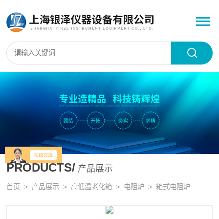
PRODUCTS/
产品展示
首页
>
产品展示
>
高低温老化箱
>
电阻炉
> 箱式电阻炉