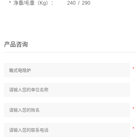
* 净重/毛重（Kg）： 240 / 290
产品咨询