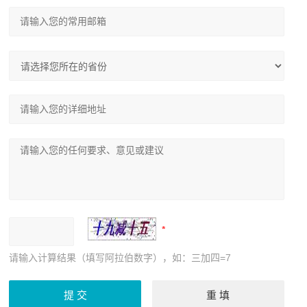
请输入计算结果（填写阿拉伯数字），如：三加四=7