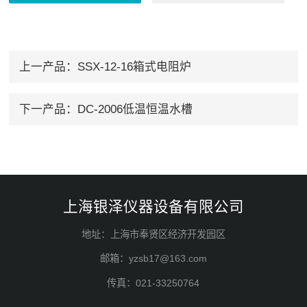
上一产品：
SSX-12-16箱式电阻炉
下一产品：
DC-2006低温恒温水槽
上海银泽仪器设备有限公司
地址：上海市奉贤区经济开发园区
邮箱：yzsb17@163.com
传真：021-33250764