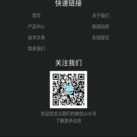
快速链接
首页
关于我们
产品中心
新闻动态
技术文章
在线留言
联系我们
关注我们
欢迎您关注我们的微信公众号
了解更多信息