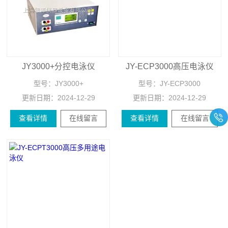
JY3000+分控电泳仪
JY-ECP3000高压电泳仪
型号：
JY3000+
型号：
JY-ECP3000
更新日期：
2024-12-29
更新日期：
2024-12-29
查看详情
在线留言
查看详情
在线留言