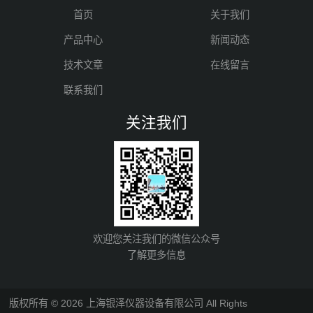
首页
关于我们
产品中心
新闻动态
技术文章
在线留言
联系我们
关注我们
欢迎您关注我们的微信公众号
了解更多信息
版权所有 © 2026 上海银泽仪器设备有限公司 All Rights