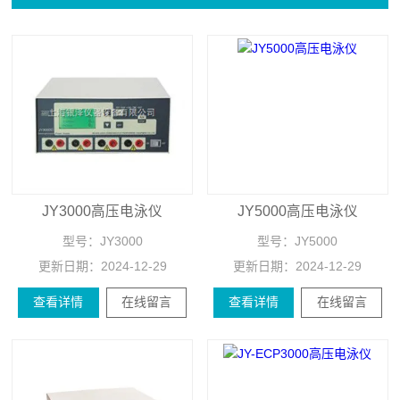
JY3000高压电泳仪
JY5000高压电泳仪
型号：
JY3000
型号：
JY5000
更新日期：
2024-12-29
更新日期：
2024-12-29
查看详情
在线留言
查看详情
在线留言