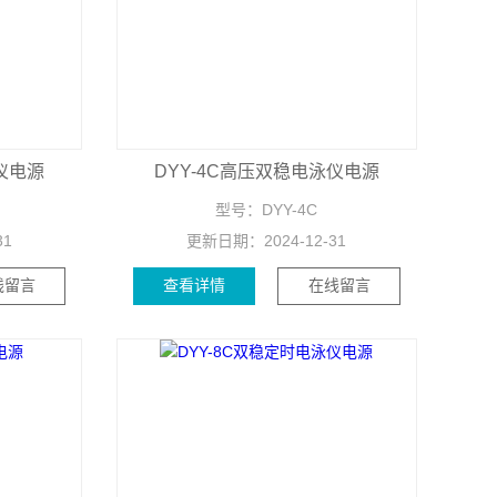
仪电源
DYY-4C高压双稳电泳仪电源
型号：
DYY-4C
31
更新日期：
2024-12-31
线留言
查看详情
在线留言