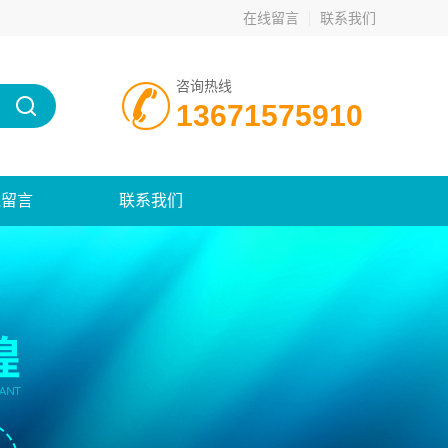
在线留言
联系我们
咨询热线
13671575910
线留言
联系我们