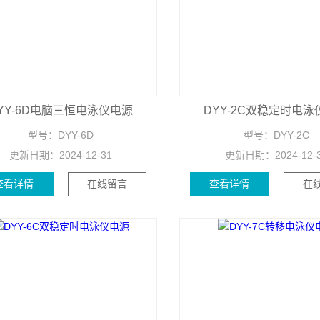
YY-6D电脑三恒电泳仪电源
DYY-2C双稳定时电泳
型号：
DYY-6D
型号：
DYY-2C
更新日期：
2024-12-31
更新日期：
2024-12-
查看详情
在线留言
查看详情
在