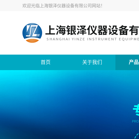
欢迎光临
上海银泽仪器设备有限公司网站
！
首页
关于我们
产品