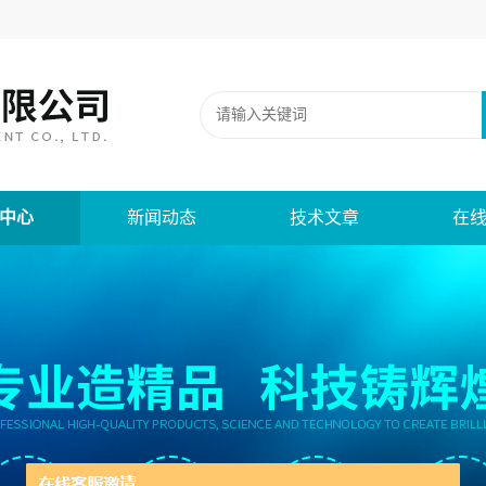
中心
新闻动态
技术文章
在