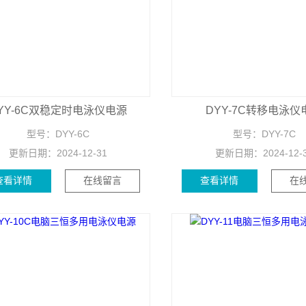
YY-6C双稳定时电泳仪电源
DYY-7C转移电泳仪
型号：
DYY-6C
型号：
DYY-7C
更新日期：
2024-12-31
更新日期：
2024-12-
查看详情
在线留言
查看详情
在