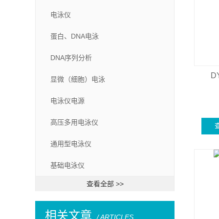
电泳仪
蛋白、DNA电泳
DNA序列分析
D
显微（细胞）电泳
电泳仪电源
高压多用电泳仪
通用型电泳仪
基础电泳仪
查看全部 >>
相关文章
/ ARTICLES