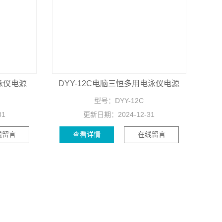
泳仪电源
DYY-12C电脑三恒多用电泳仪电源
型号：
DYY-12C
31
更新日期：
2024-12-31
线留言
查看详情
在线留言