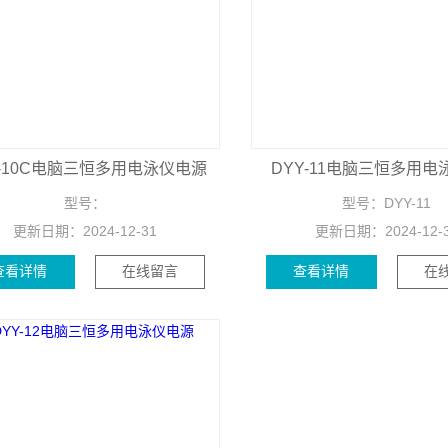
Y-10C电脑三恒多用电泳仪电源
DYY-11电脑三恒多用电
型号：
型号：
DYY-11
更新日期：
2024-12-31
更新日期：
2024-12-
查看详情
在线留言
查看详情
在