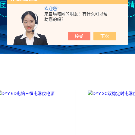
欢迎您！
来自局域网的朋友！有什么可以帮
助您的吗？