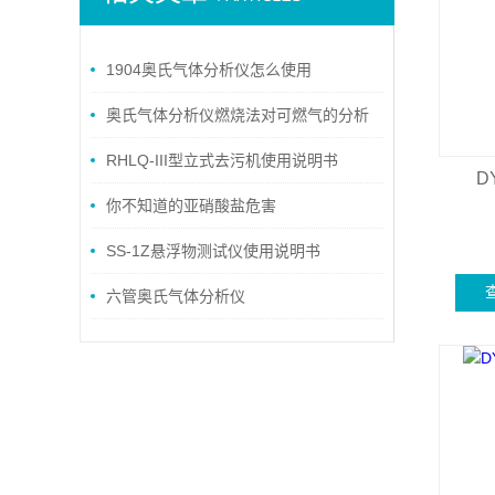
1904奥氏气体分析仪怎么使用
奥氏气体分析仪燃烧法对可燃气的分析
RHLQ-III型立式去污机使用说明书
D
你不知道的亚硝酸盐危害
SS-1Z悬浮物测试仪使用说明书
六管奥氏气体分析仪