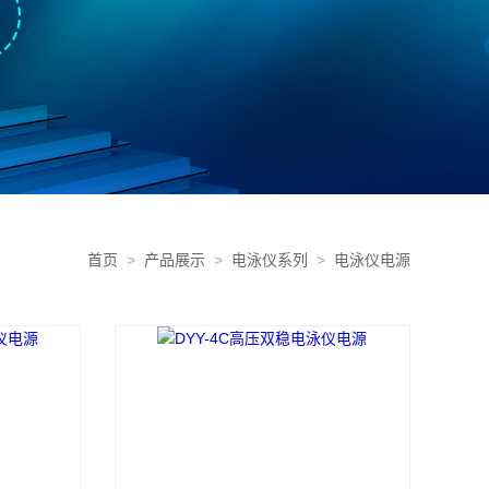
首页
>
产品展示
>
电泳仪系列
>
电泳仪电源