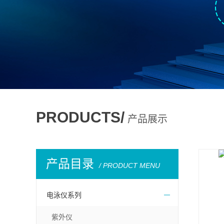
PRODUCTS/
产品展示
产品目录
/ PRODUCT MENU
电泳仪系列
紫外仪