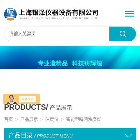
PRODUCTS/
产品展示
首页
>
产品展示
>
浊度仪
>
智能型啤酒浊度仪
产品目录
/ PRODUCT MENU