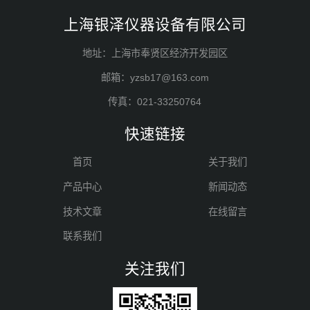
上海银泽仪器设备有限公司
地址：上海市奉贤区经济开发园区
邮箱：yzsb17@163.com
传真：021-33250764
快速链接
首页
关于我们
产品中心
新闻动态
技术文章
在线留言
联系我们
关注我们