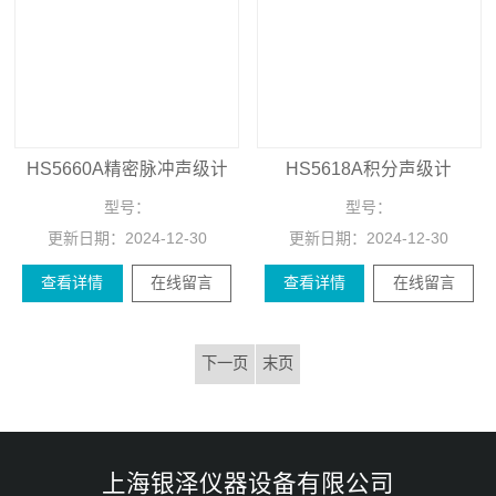
HS5660A精密脉冲声级计
HS5618A积分声级计
型号：
型号：
更新日期：
2024-12-30
更新日期：
2024-12-30
查看详情
在线留言
查看详情
在线留言
下一页
末页
上海银泽仪器设备有限公司