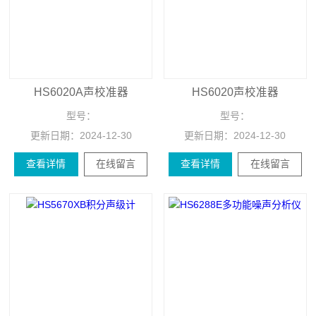
HS6020A声校准器
HS6020声校准器
型号：
型号：
更新日期：
2024-12-30
更新日期：
2024-12-30
查看详情
在线留言
查看详情
在线留言