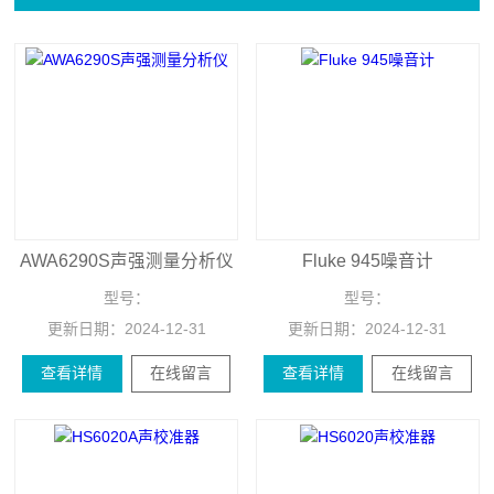
AWA6290S声强测量分析仪
Fluke 945噪音计
型号：
型号：
更新日期：
2024-12-31
更新日期：
2024-12-31
查看详情
在线留言
查看详情
在线留言