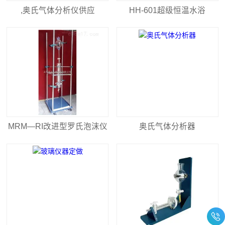
,奥氏气体分析仪供应
HH-601超级恒温水浴
MRM—RI改进型罗氏泡沫仪
奥氏气体分析器