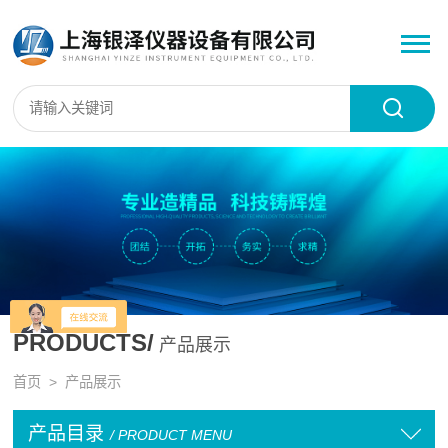
PRODUCTS/
产品展示
首页
> 产品展示
产品目录
/ PRODUCT MENU