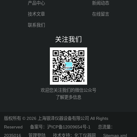
产品中心
新闻动态
技术文章
在线留言
联系我们
关注我们
欢迎您关注我们的微信公众号
了解更多信息
版权所有 © 2026 上海银泽仪器设备有限公司 All Rights
Reserved
备案号：沪ICP备12009654号-1
总流量：
2035016
管理登陆
技术支持：
化工仪器网
Sitemap.xml