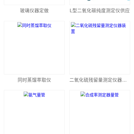
玻璃仪器定做
L型二氧化碳纯度测定仪供应
同时蒸馏萃取仪
二氧化硫残留量测定仪器装置