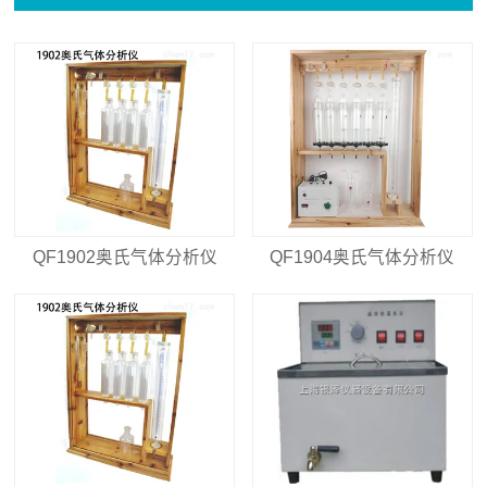
QF1902奥氏气体分析仪
QF1904奥氏气体分析仪