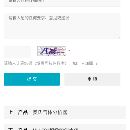
请输入计算结果（填写阿拉伯数字），如：三加四=7
上一产品：
奥氏气体分析器