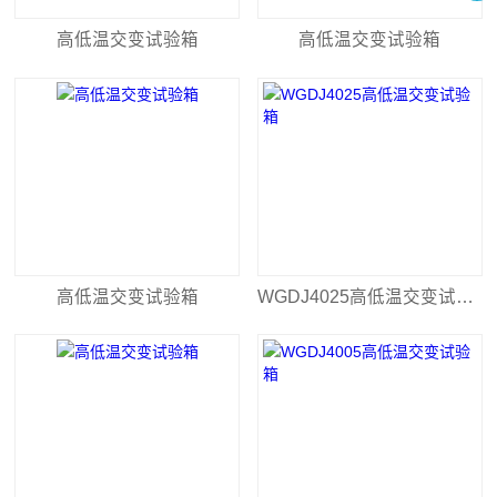
高低温交变试验箱
高低温交变试验箱
高低温交变试验箱
WGDJ4025高低温交变试验箱