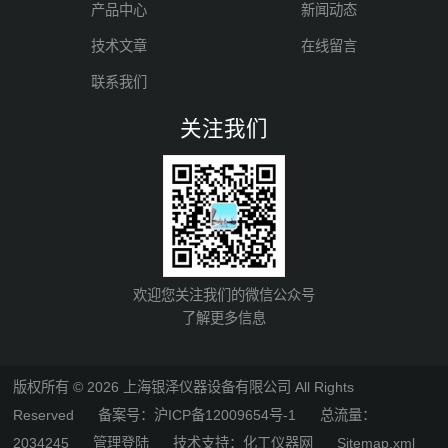
产品中心
新闻动态
技术文章
在线留言
联系我们
关注我们
欢迎您关注我们的微信公众号
了解更多信息
版权所有 © 2026 上海银泽仪器设备有限公司 All Rights
Reserved
备案号：沪ICP备12009654号-1
总流量：
2034245
管理登陆
技术支持：
化工仪器网
Sitemap.xml