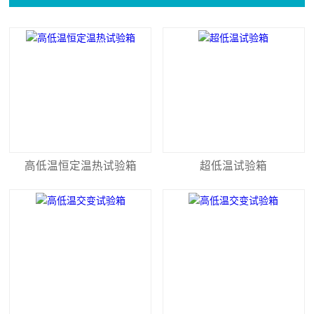
高低温恒定温热试验箱
超低温试验箱