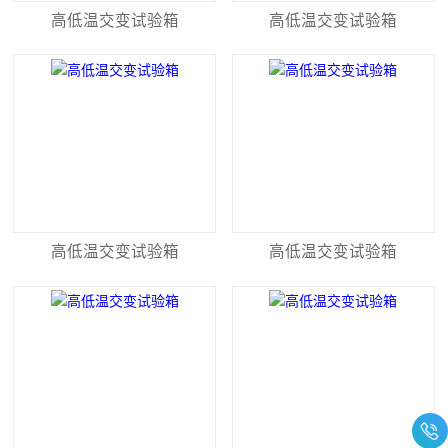
高低温交变试验箱
高低温交变试验箱
高低温交变试验箱
高低温交变试验箱