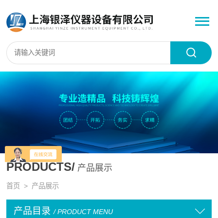
PRODUCTS/
产品展示
首页
> 产品展示
产品目录
/ PRODUCT MENU