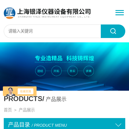
PRODUCTS/
产品展示
首页
> 产品展示
产品目录
/ PRODUCT MENU