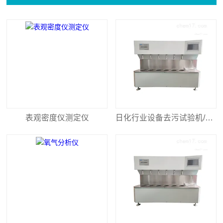
表观密度仪测定仪
日化行业设备去污试验机/洗衣液去污力设备