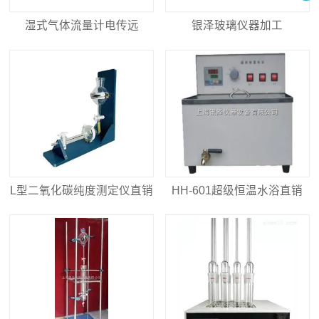
湿式气体流量计电传远
银泽玻璃仪器加工
L型二氧化碳纯度测定仪直销
HH-601超级恒温水浴直销