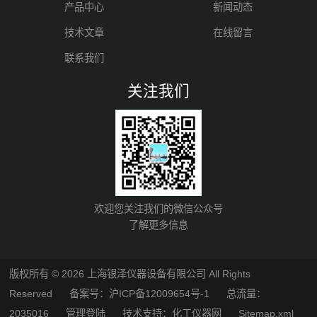
产品中心
新闻动态
技术文章
在线留言
联系我们
关注我们
欢迎您关注我们的微信公众号
了解更多信息
版权所有 © 2026 上海银泽仪器设备有限公司 All Rights
Reserved
备案号：沪ICP备12009654号-1
总流量：
2035016
管理登陆
技术支持：
化工仪器网
Sitemap.xml