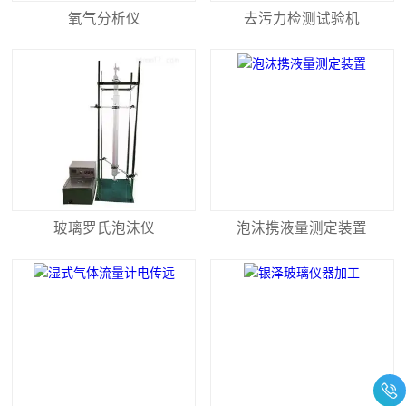
氧气分析仪
去污力检测试验机
玻璃罗氏泡沫仪
泡沫携液量测定装置