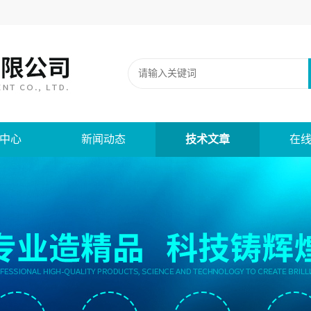
中心
新闻动态
技术文章
在