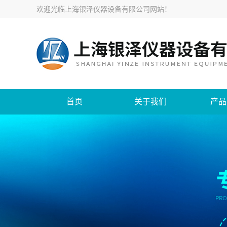
欢迎光临
上海银泽仪器设备有限公司网站
！
首页
关于我们
产品