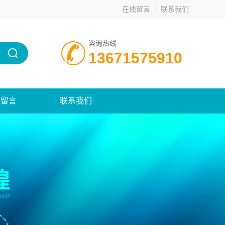
在线留言
联系我们
咨询热线
13671575910
线留言
联系我们