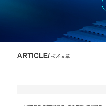
ARTICLE/
技术文章