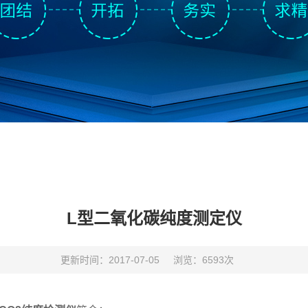
L型二氧化碳纯度测定仪
更新时间：2017-07-05
浏览：6593次