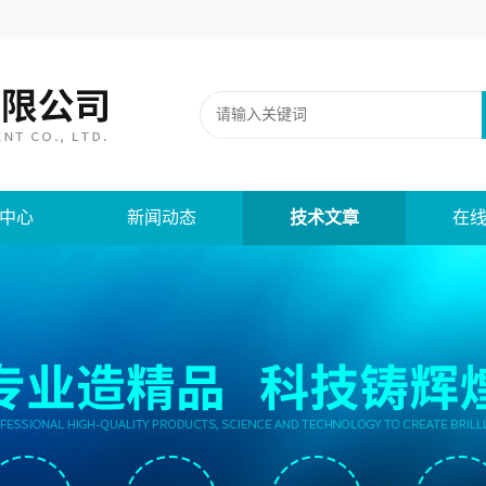
中心
新闻动态
技术文章
在