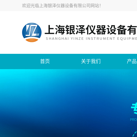
欢迎光临
上海银泽仪器设备有限公司网站
！
首页
关于我们
产品