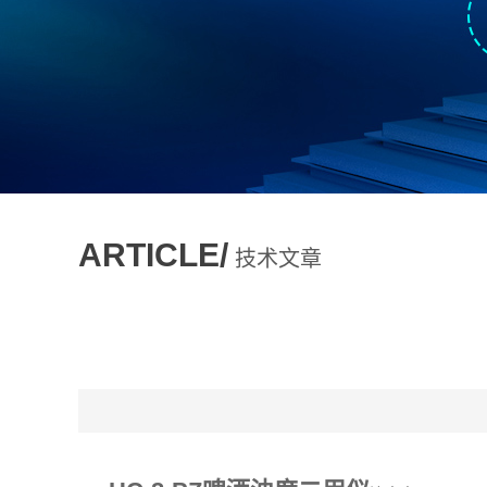
ARTICLE/
技术文章