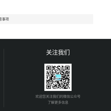
意事项
关注我们
欢迎您关注我们的微信公众号
了解更多信息