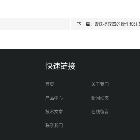
下一篇：
索氏提取器的操作和注
快速链接
首页
关于我们
产品中心
新闻动态
技术文章
在线留言
联系我们