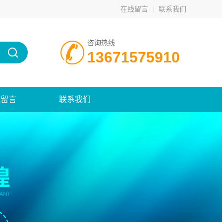
在线留言
联系我们
咨询热线
13671575910
线留言
联系我们