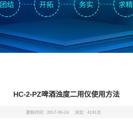
HC-2-PZ啤酒浊度二用仪使用方法
更新时间：2017-06-24
浏览：4191次