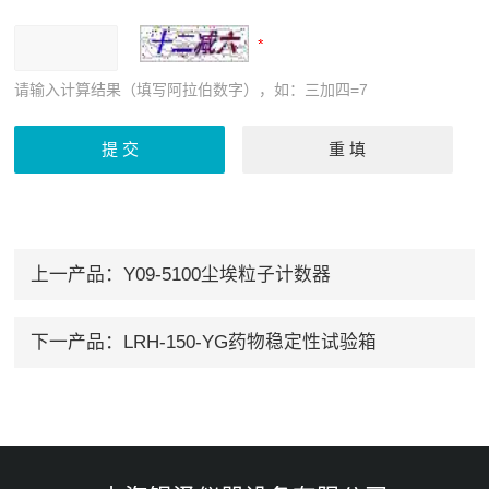
请输入计算结果（填写阿拉伯数字），如：三加四=7
上一产品：
Y09-5100尘埃粒子计数器
下一产品：
LRH-150-YG药物稳定性试验箱