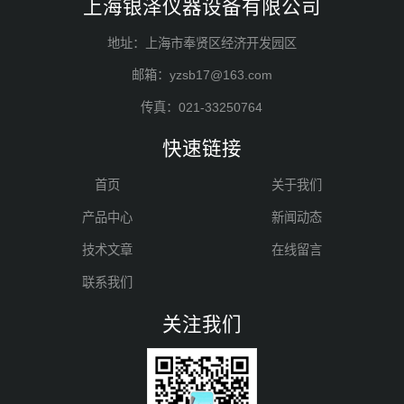
上海银泽仪器设备有限公司
地址：上海市奉贤区经济开发园区
邮箱：yzsb17@163.com
传真：021-33250764
快速链接
首页
关于我们
产品中心
新闻动态
技术文章
在线留言
联系我们
关注我们