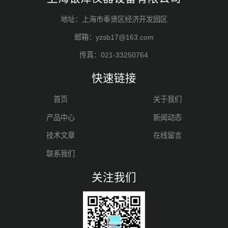
地址：上海市奉贤区经济开发园区
邮箱：yzsb17@163.com
传真：021-33250764
快速链接
首页
关于我们
产品中心
新闻动态
技术文章
在线留言
联系我们
关注我们