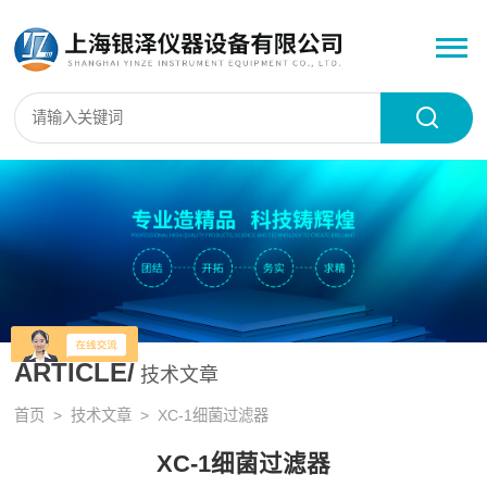
ARTICLE/
技术文章
首页
>
技术文章
> XC-1细菌过滤器
XC-1细菌过滤器