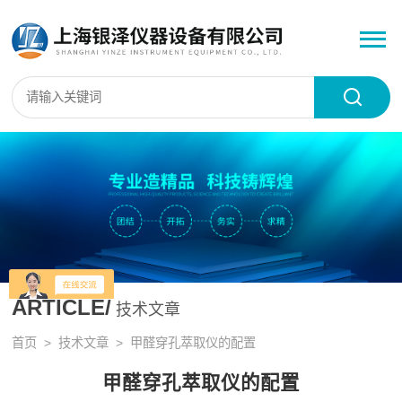
ARTICLE/
技术文章
首页
>
技术文章
> 甲醛穿孔萃取仪的配置
甲醛穿孔萃取仪的配置