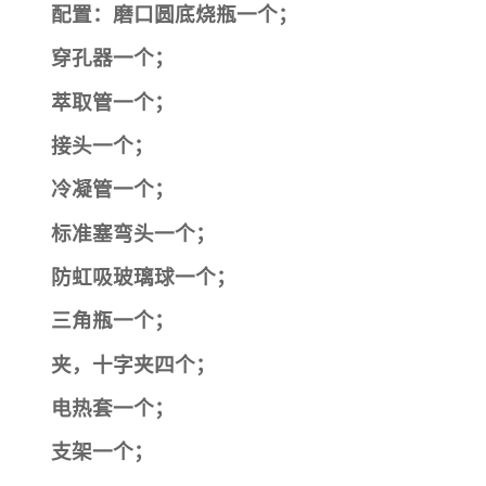
配置：磨口圆底烧瓶一个；
穿孔器一个；
萃取管一个；
接头一个；
冷凝管一个；
标准塞弯头一个；
防虹吸玻璃球一个；
三角瓶一个；
夹，十字夹四个；
电热套一个；
支架一个；