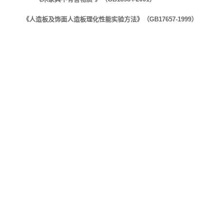
《人造板及饰面人造板理化性能实验方法》（GB17657-1999）