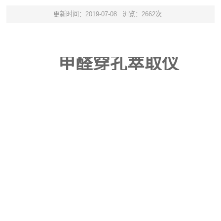
更新时间：2019-07-08
浏览：2662次
甲醛穿孔萃取仪