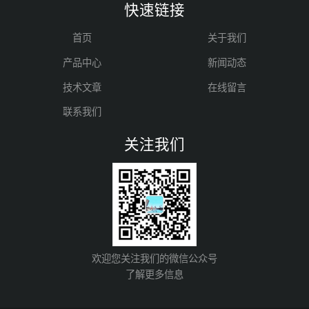
快速链接
首页
关于我们
产品中心
新闻动态
技术文章
在线留言
联系我们
关注我们
欢迎您关注我们的微信公众号
了解更多信息