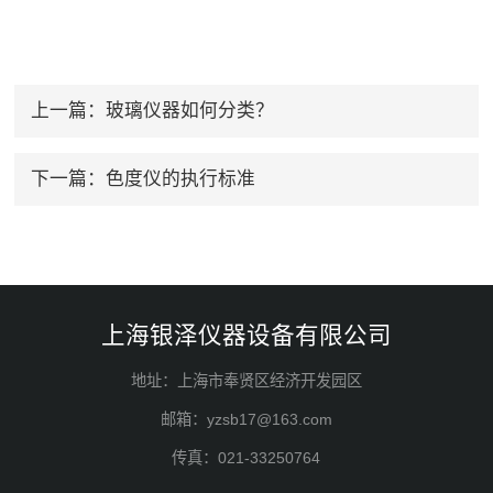
上一篇：
玻璃仪器如何分类？
下一篇：
色度仪的执行标准
上海银泽仪器设备有限公司
地址：上海市奉贤区经济开发园区
邮箱：yzsb17@163.com
传真：021-33250764