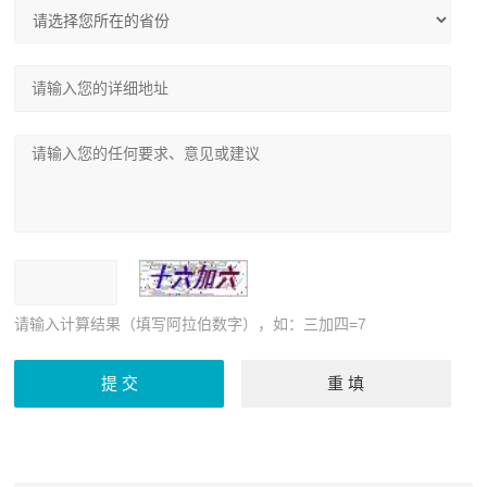
请输入计算结果（填写阿拉伯数字），如：三加四=7