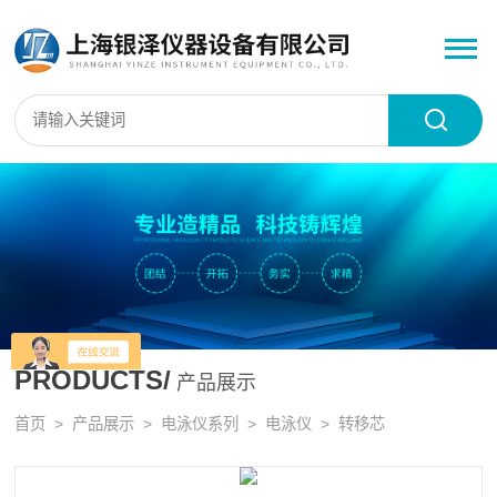
PRODUCTS/
产品展示
首页
>
产品展示
>
电泳仪系列
>
电泳仪
> 转移芯