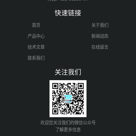
快速链接
首页
关于我们
产品中心
新闻动态
技术文章
在线留言
联系我们
关注我们
欢迎您关注我们的微信公众号
了解更多信息