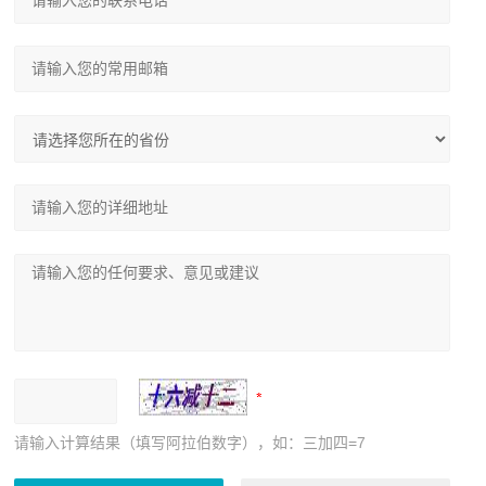
请输入计算结果（填写阿拉伯数字），如：三加四=7