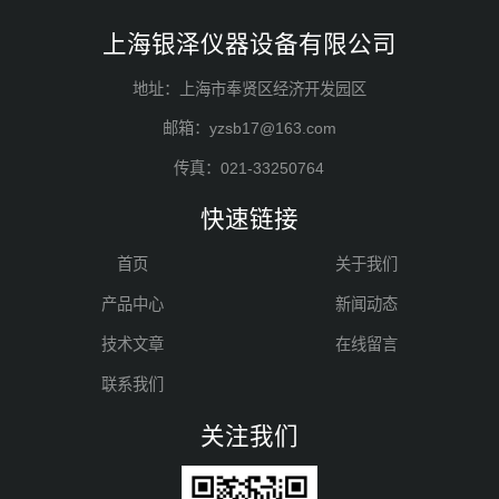
上海银泽仪器设备有限公司
地址：上海市奉贤区经济开发园区
邮箱：yzsb17@163.com
传真：021-33250764
快速链接
首页
关于我们
产品中心
新闻动态
技术文章
在线留言
联系我们
关注我们