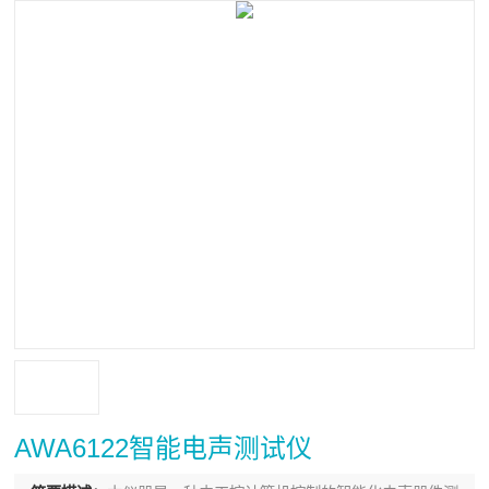
AWA6122智能电声测试仪