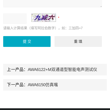
请输入计算结果（填写阿拉伯数字），如：三加四=7
上一产品：
AWA6122+M双通道型智能电声测试仪
下一产品：
AWA6150仿真嘴