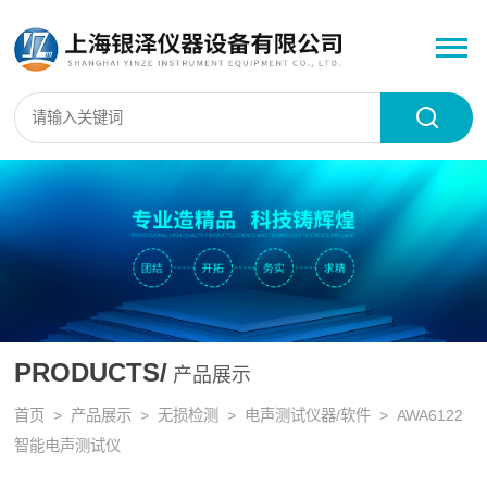
PRODUCTS/
产品展示
首页
>
产品展示
>
无损检测
>
电声测试仪器/软件
> AWA6122
智能电声测试仪