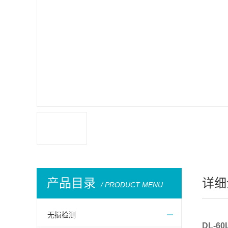
产品目录
详细
/ PRODUCT MENU
无损检测
DL-