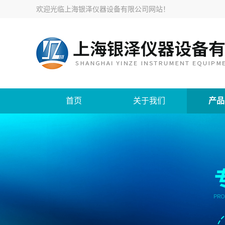
欢迎光临
上海银泽仪器设备有限公司网站
！
首页
关于我们
产品