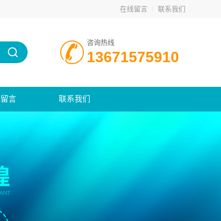
在线留言
联系我们
咨询热线
13671575910
线留言
联系我们