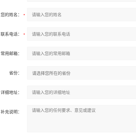
您的姓名：
联系电话：
常用邮箱：
省份：
详细地址：
补充说明：