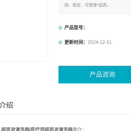
效、稳定、可靠等*品质。
产品型号：
更新时间：
2024-12-31
产品咨询
介绍
60L超声波清洗器/医疗用超声波清洗器
简介：