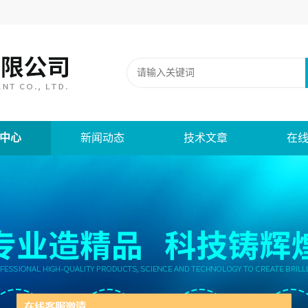
中心
新闻动态
技术文章
在