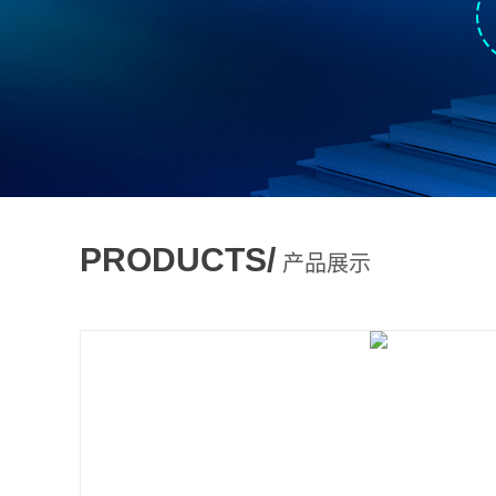
PRODUCTS/
产品展示