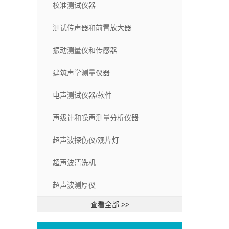
校准测试仪器
测试传声器和前置放大器
振动测量仪和传感器
建筑声学测量仪器
电声测试仪器/软件
声级计和噪声测量分析仪器
超声波探伤仪/观片灯
超声波清洗机
超声波测厚仪
查看全部 >>