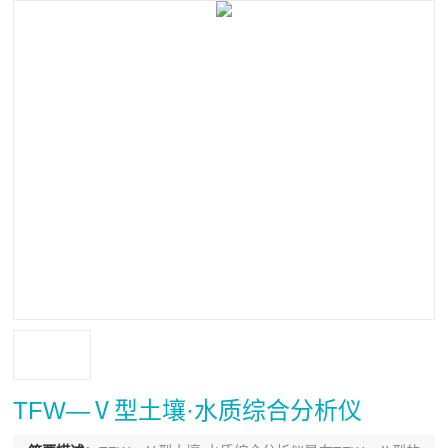
TFW—Ⅴ型土壤·水质综合分析仪