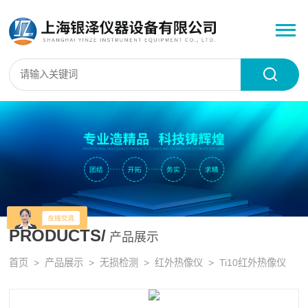
PRODUCTS/
产品展示
首页
>
产品展示
>
无损检测
>
红外热像仪
> Ti10红外热像仪