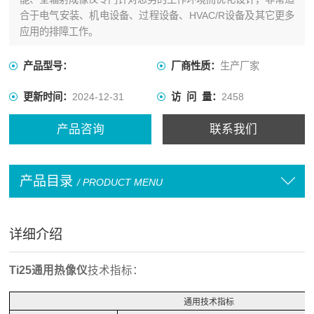
合于电气安装、机电设备、过程设备、HVAC/R设备及其它更多
应用的排障工作。
产品型号：
厂商性质：
生产厂家
更新时间：
2024-12-31
访 问 量：
2458
产品咨询
联系我们
产品目录
/ PRODUCT MENU
详细介绍
Ti25通用热像仪
技术指标：
通用技术指标