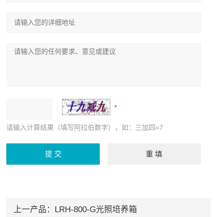
请输入计算结果（填写阿拉伯数字），如：三加四=7
上一产品：
LRH-800-G光照培养箱