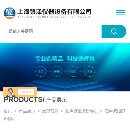
PRODUCTS/
产品展示
首页
>
产品展示
>
无损检测
>
超声波细胞粉碎机
> 超声波细胞
粉碎机