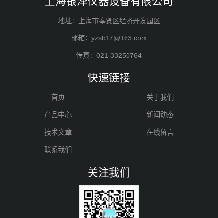
上海银泽仪器设备有限公司
地址：上海市奉贤区经济开发园区
邮箱：yzsb17@163.com
传真：021-33250764
快速链接
首页
关于我们
产品中心
新闻动态
技术文章
在线留言
联系我们
关注我们