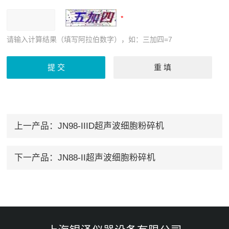
请输入计算结果（填写阿拉伯数字），如：三加四=7
上一产品：
JN98-IIID超声波细胞粉碎机
下一产品：
JN88-II超声波细胞粉碎机