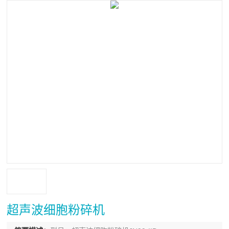
超声波细胞粉碎机