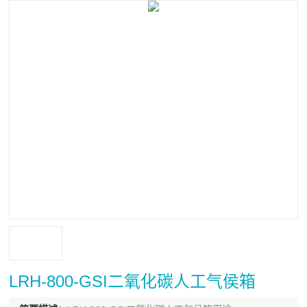
LRH-800-GSI二氧化碳人工气侯箱