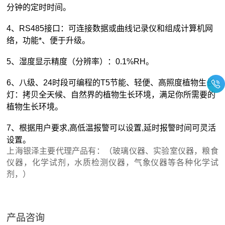
分钟的定时时间。
4、RS485接口：可连接数据或曲线记录仪和组成计算机网
络，功能*、便于升级。
5、湿度显示精度（分辨率）：0.1%RH。
6、八级、24时段可编程的T5节能、轻便、高照度植物生长
灯：拷贝全天候、自然界的植物生长环境，满足你所需要的
植物生长环境。
7、根据用户要求,高低温报警可以设置,延时报警时间可灵活
设置。
上海银泽主要代理产品有：（玻璃仪器、实验室仪器，粮食
仪器，化学试剂，水质检测仪器，气象仪器等各种化学试
剂，）
产品咨询