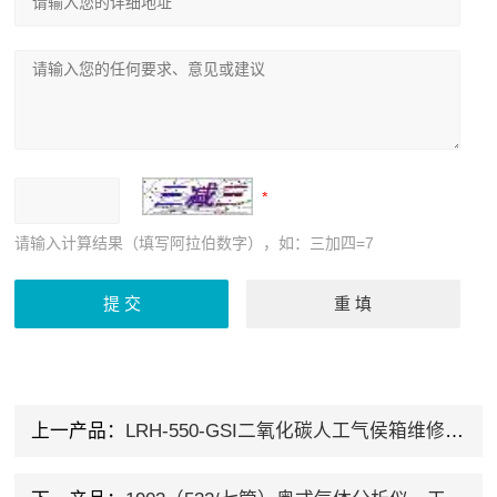
请输入计算结果（填写阿拉伯数字），如：三加四=7
上一产品：
LRH-550-GSI二氧化碳人工气侯箱维修保养