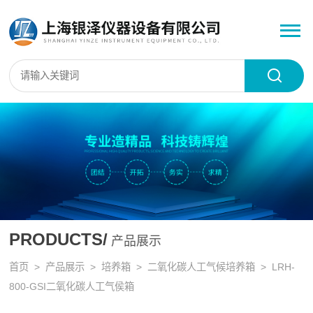
PRODUCTS/
产品展示
首页
>
产品展示
>
培养箱
>
二氧化碳人工气候培养箱
> LRH-
800-GSI二氧化碳人工气侯箱