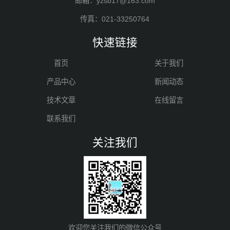
邮箱：yzsb17@163.com
传真：021-33250764
快速链接
首页
关于我们
产品中心
新闻动态
技术文章
在线留言
联系我们
关注我们
欢迎您关注我们的微信公众号