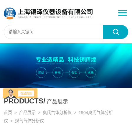
PRODUCTS/
产品展示
首页
>
产品展示
>
奥氏气体分析仪
>
1904奥氏气体分析
仪
> 煤气气体分析仪