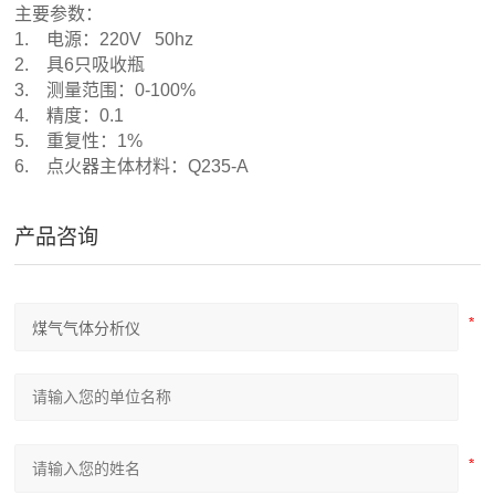
主要参数：
1. 电源：220V 50hz
2. 具6只吸收瓶
3. 测量范围：0-100%
4. 精度：0.1
5. 重复性：1%
6. 点火器主体材料：Q235-A
产品咨询