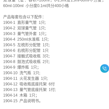
双球量气管：
容积=100ml，0-25ml及25ml-60ml不分度，
60ml-100ml
小分度0.1ml共分400小格
产品每套包含以下配件：
1904-1 直形量气管 1只;
1904-2 双球量气管 1只;
1904-3 量气管外套 1只；
1904-4 250ml水准瓶 1只;
1904-5 左梳形分配管 1只;
1904-6 右梳形分配管 1只
1904-7 接触式吸收瓶 3只;
1904-8 鼓泡式吸收瓶 2只;
1904-9 爆炸瓶 1只；
1904-10 洗气瓶 1只;
1904-11 火花发生器 1只;
1904-12 吸收瓶底座托架 6付
1904-13 量气管底座托架 1付;
1904-14 木箱 1只；
1904-15 产品说明书。