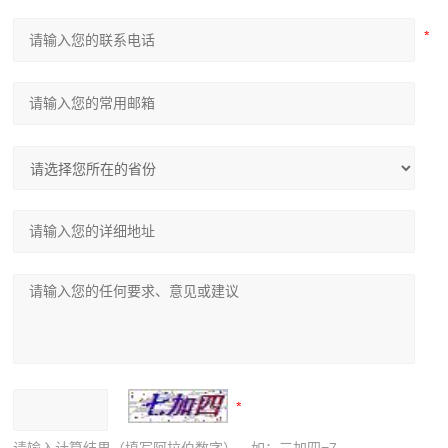
请输入计算结果（填写阿拉伯数字），如：三加四=7