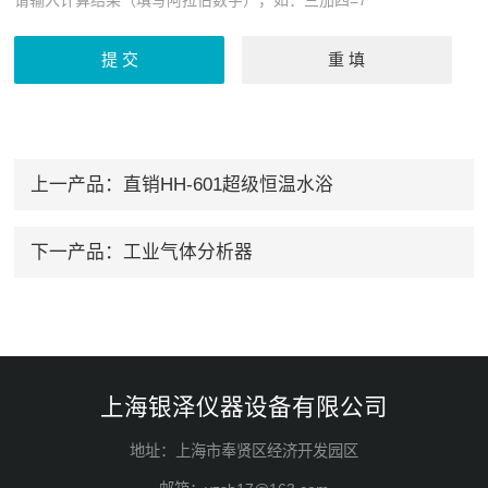
上一产品：
直销HH-601超级恒温水浴
下一产品：
工业气体分析器
上海银泽仪器设备有限公司
地址：上海市奉贤区经济开发园区