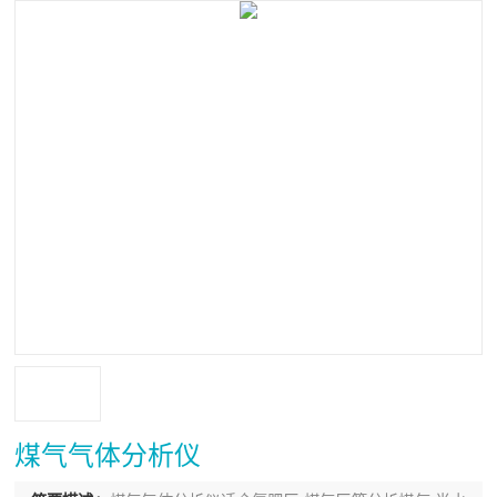
煤气气体分析仪