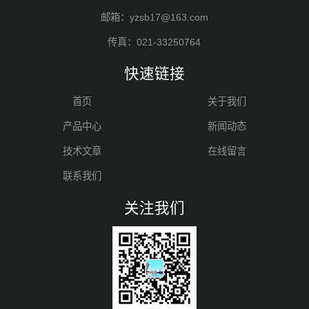
邮箱：yzsb17@163.com
传真：021-33250764
快速链接
首页
关于我们
产品中心
新闻动态
技术文章
在线留言
联系我们
关注我们