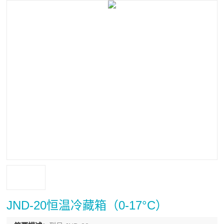
JND-20恒温冷藏箱（0-17°C）