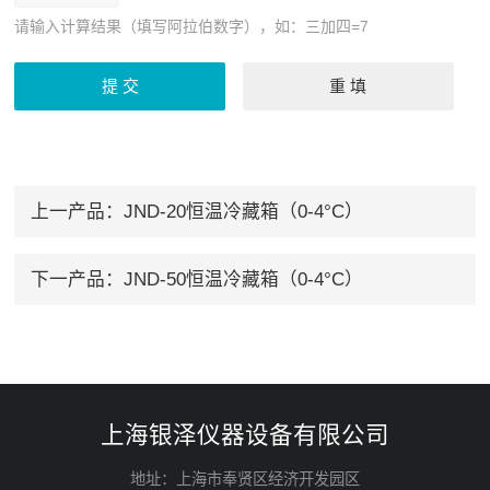
请输入计算结果（填写阿拉伯数字），如：三加四=7
上一产品：
JND-20恒温冷藏箱（0-4°C）
下一产品：
JND-50恒温冷藏箱（0-4°C）
上海银泽仪器设备有限公司
地址：上海市奉贤区经济开发园区