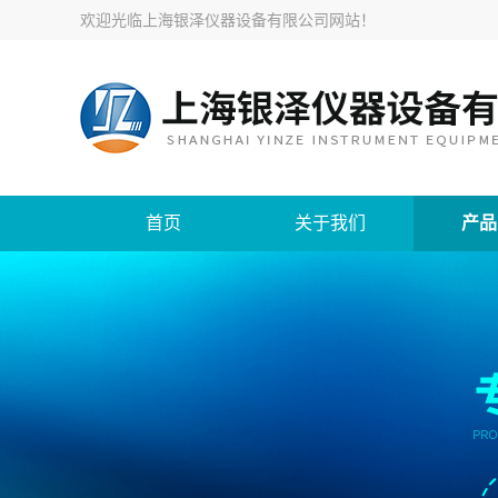
欢迎光临
上海银泽仪器设备有限公司网站
！
首页
关于我们
产品