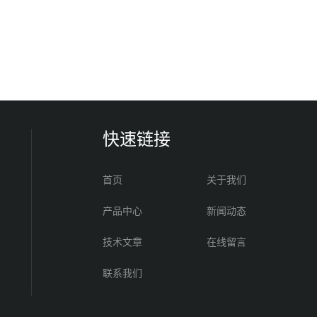
快速链接
首页
关于我们
产品中心
新闻动态
技术文章
在线留言
联系我们