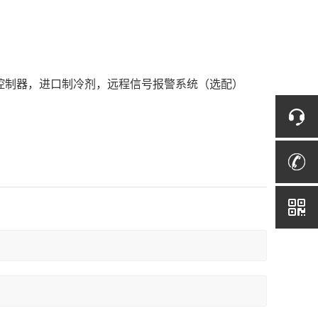
全电脑控制器，进口制冷剂，远程信号报警系统（选配）