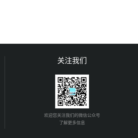
关注我们
欢迎您关注我们的微信公众号
了解更多信息