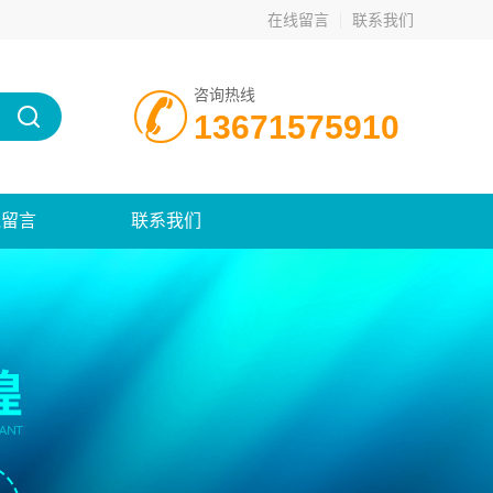
在线留言
联系我们
咨询热线
13671575910
线留言
联系我们