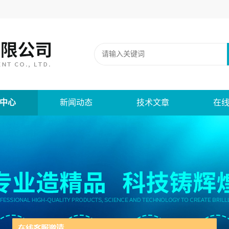
中心
新闻动态
技术文章
在