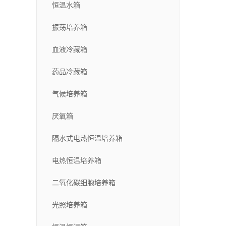
恒温水箱
振荡培养箱
血液冷藏箱
药品冷藏箱
气候培养箱
厌氧箱
隔水式电热恒温培养箱
电热恒温培养箱
二氧化碳细胞培养箱
光照培养箱