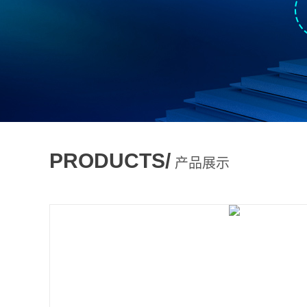
PRODUCTS/
产品展示