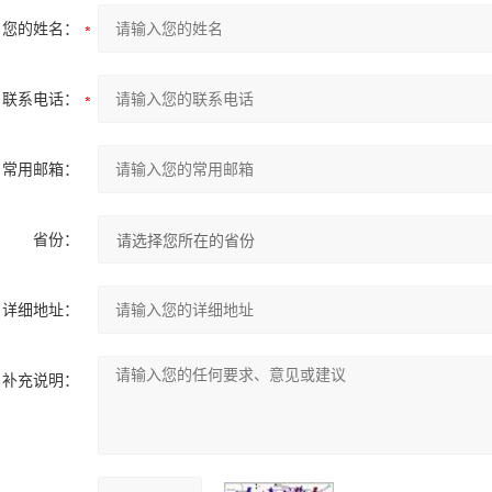
您的姓名：
联系电话：
常用邮箱：
省份：
详细地址：
补充说明：