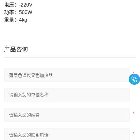
电压：-220V
功率：500W
重量：4kg
产品咨询