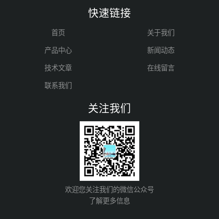
快速链接
首页
关于我们
产品中心
新闻动态
技术文章
在线留言
联系我们
关注我们
欢迎您关注我们的微信公众号
了解更多信息