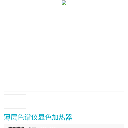
薄层色谱仪显色加热器