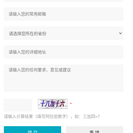
请输入计算结果（填写阿拉伯数字），如：三加四=7