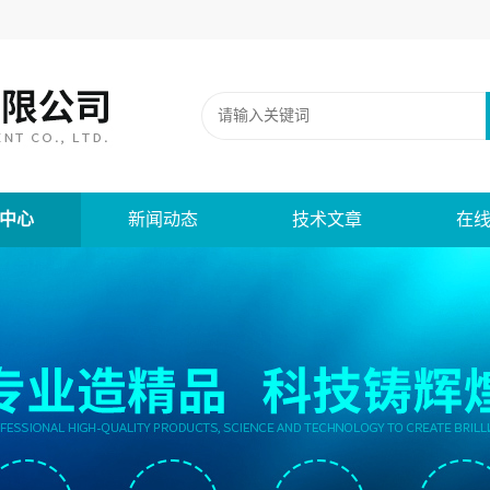
中心
新闻动态
技术文章
在