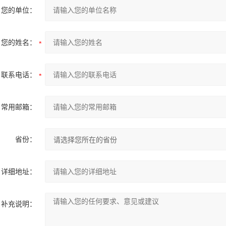
您的单位：
您的姓名：
联系电话：
常用邮箱：
省份：
详细地址：
补充说明：