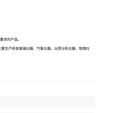
要求的产品。
主要生产研发玻璃仪器、气象仪器，水质分析仪器，物理仪