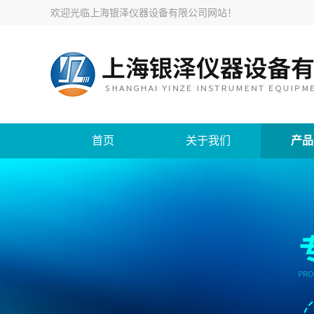
欢迎光临
上海银泽仪器设备有限公司网站
！
首页
关于我们
产品