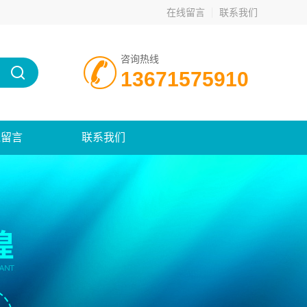
在线留言
联系我们
咨询热线
13671575910
线留言
联系我们