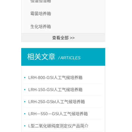
恒温恒湿箱
霉菌培养箱
生化培养箱
查看全部 >>
相关文章
/ ARTICLES
LRH-800-GSI人工气候培养箱
LRH-150-GSI人工气候培养箱
LRH-250-GSbI人工气候培养箱
LRH－550－GSI人工气候培养箱
L型二氧化碳纯度测定仪产品简介