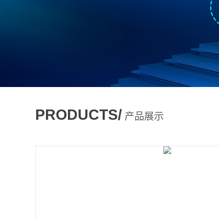
PRODUCTS/
产品展示