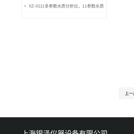
XZ-0111多参数水质分析仪，11参数水质
分析仪
上一
上海银泽仪器设备有限公司