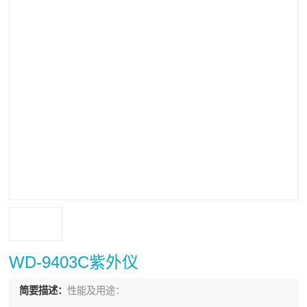
WD-9403C紫外仪
简要描述：
性能及用途：