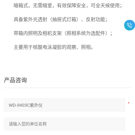
暗箱式，无需暗室，有效保障安全，可全天候使用；
具备紫外光透射（抽屉式灯箱）、反射功能；
带箱内照明及相机支架（照相系统为选配件）；
主要用于核酸电泳凝胶的观察、照相。
产品咨询