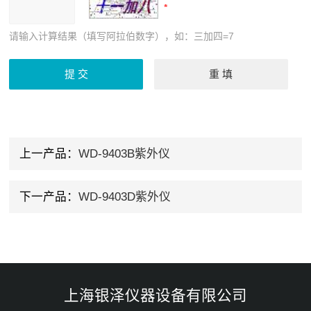
请输入计算结果（填写阿拉伯数字），如：三加四=7
上一产品：
WD-9403B紫外仪
下一产品：
WD-9403D紫外仪
上海银泽仪器设备有限公司