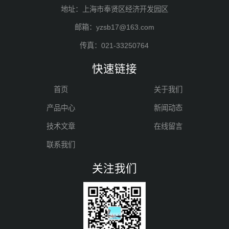
地址：上海市奉贤区经济开发园区
邮箱：yzsb17@163.com
传真：021-33250764
快速链接
首页
关于我们
产品中心
新闻动态
技术文章
在线留言
联系我们
关注我们