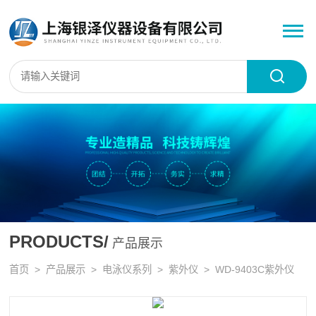
PRODUCTS/
产品展示
首页
>
产品展示
>
电泳仪系列
>
紫外仪
> WD-9403C紫外仪