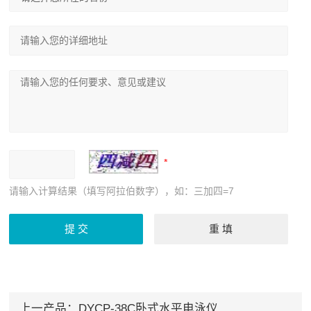
请输入计算结果（填写阿拉伯数字），如：三加四=7
上一产品：
DYCP-38C卧式水平电泳仪