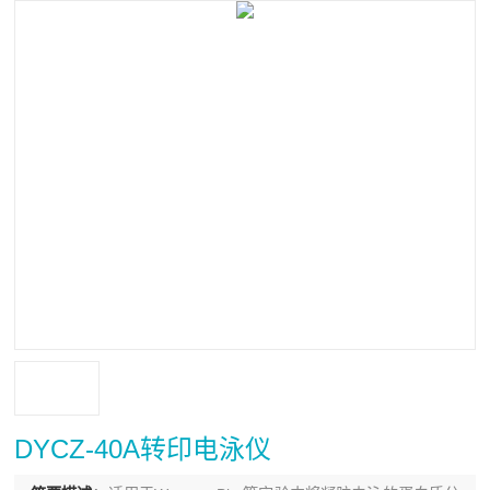
DYCZ-40A转印电泳仪