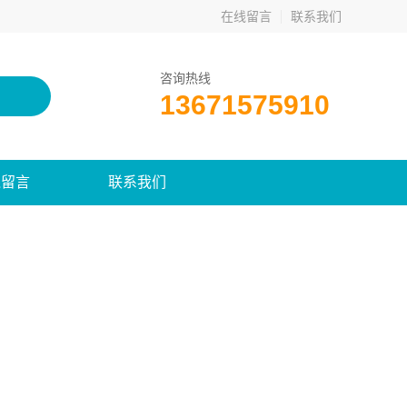
在线留言
联系我们
咨询热线
13671575910
线留言
联系我们