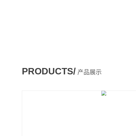
PRODUCTS/
产品展示