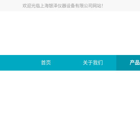
欢迎光临
上海银泽仪器设备有限公司网站
！
首页
关于我们
产品