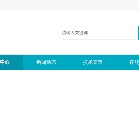
中心
新闻动态
技术文章
在