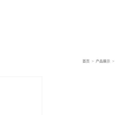
首页
>
产品展示