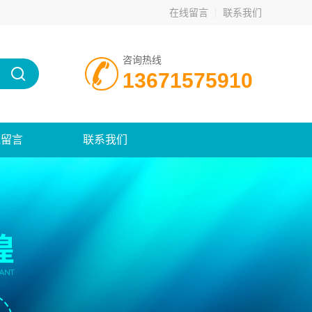
在线留言
联系我们
咨询热线
13671575910
线留言
联系我们