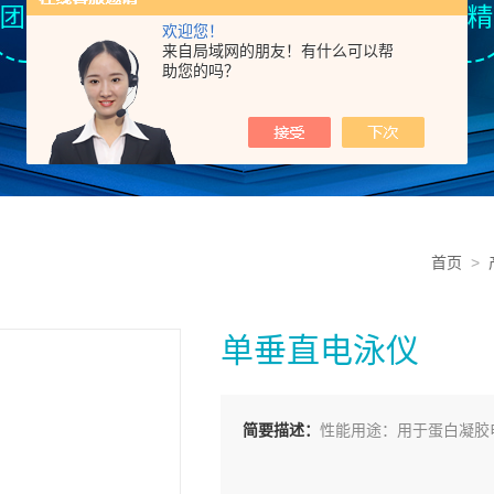
欢迎您！
来自局域网的朋友！有什么可以帮
助您的吗？
首页
>
单垂直电泳仪
简要描述：
性能用途：用于蛋白凝胶