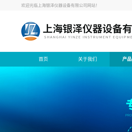
欢迎光临
上海银泽仪器设备有限公司网站
！
首页
关于我们
产品