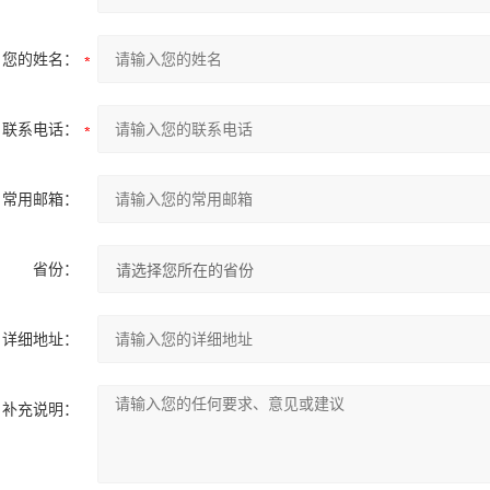
您的姓名：
联系电话：
常用邮箱：
省份：
详细地址：
补充说明：