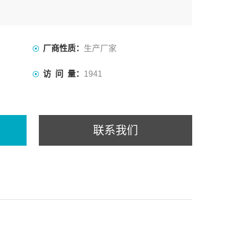
厂商性质：
生产厂家
访 问 量：
1941
联系我们