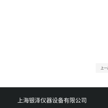
上一
上海银泽仪器设备有限公司