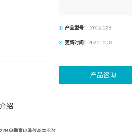
产品型号：
DYCZ-22B
更新时间：
2024-12-31
产品咨询
介绍
-22B单垂直电泳仪
基本参数: