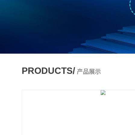
PRODUCTS/
产品展示