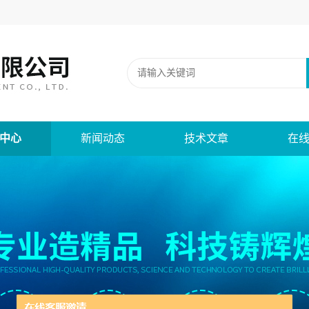
中心
新闻动态
技术文章
在