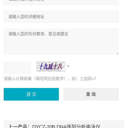
请输入计算结果（填写阿拉伯数字），如：三加四=7
上一产品：
DYCZ-20B DNA序列分析电泳仪