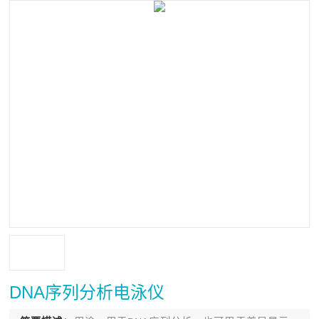
DNA序列分析电泳仪