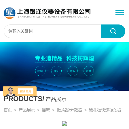
PRODUCTS/
产品展示
首页
>
产品展示
>
摇床
>
振荡器/分散器
> 微孔板快速振荡器