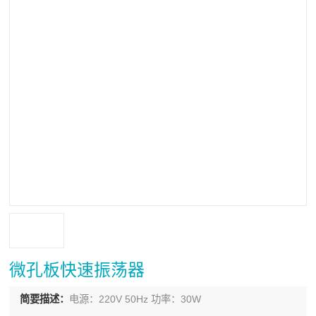
微孔板快速振荡器
简要描述：
电源：220V 50Hz 功率：30W