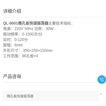
详细介绍
QL-9001微孔板快速振荡器
主要技术指标：
电源：220V 50Hz 功率：30W
振动频率：0-1500次/分
定时：0-120分
振幅：6mm
外形尺寸： 350×250×150mm
工作范围：96孔板×4
产品咨询