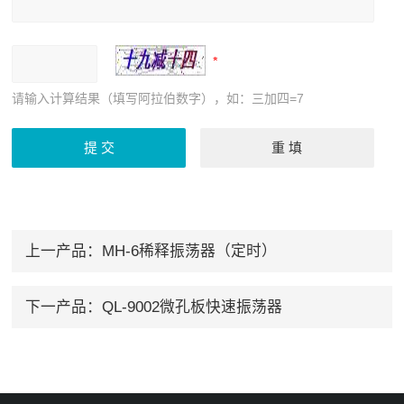
请输入计算结果（填写阿拉伯数字），如：三加四=7
上一产品：
MH-6稀释振荡器（定时）
下一产品：
QL-9002微孔板快速振荡器