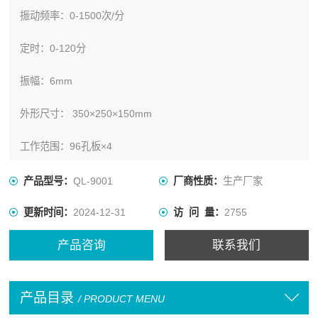
振动频率：0-1500次/分
定时：0-120分
振幅：6mm
外形尺寸： 350×250×150mm
工作范围：96孔板×4
产品型号：
QL-9001
厂商性质：
生产厂家
更新时间：
2024-12-31
访 问 量：
2755
产品咨询
联系我们
产品目录
/ PRODUCT MENU