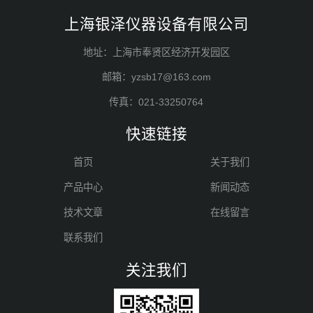
上海银泽仪器设备有限公司
地址：上海市奉贤区经济开发园区
邮箱：yzsb17@163.com
传真：021-33250764
快速链接
首页
关于我们
产品中心
新闻动态
技术文章
在线留言
联系我们
关注我们